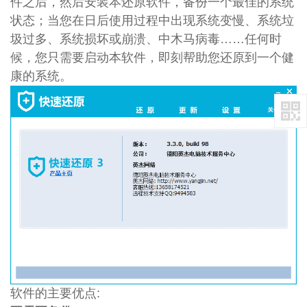
件之后，然后安装本还原软件，备份一个最佳的系统
状态；当您在日后使用过程中出现系统变慢、系统垃
圾过多、系统损坏或崩溃、中木马病毒……任何时
候，您只需要启动本软件，即刻帮助您还原到一个健
康的系统。
软件的主要优点: