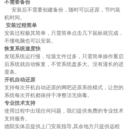
不需要备份
安装后不需要创建备份，随时可以还原，节约装
机时间。
安装过程简单
安装过程极其简单，只需简单点击几下鼠标就完成，
不懂电脑也可以安装。
恢复系统速度快
发现系统运行慢，垃圾文件过多，只需简单操作重启
后系统就自动恢复，不管系统盘多大。没有漫长的进
度条。
开机自动还原
支持每次开机自动还原的网吧还原系统模式，让您的
系统每次开机都保持干净整洁无病毒。
专业技术支持
使用过程中出现任何问题，我们提供免费的专业技术
支持服务。
德阳实体店提供上门安装指导,其余地方只提供远程