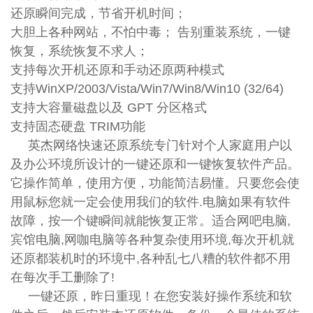
还原瞬间完成，节省开机时间；
大胆上各种网站，不怕中毒； 告别重装系统，一键
恢复，系统恢复不求人；
支持每次开机还原和手动还原两种模式
支持WinXP/2003/Vista/Win7/Win8/Win10 (32/64)
支持大容量磁盘以及 GPT 分区格式
支持固态硬盘 TRIM功能
英杰网络快速还原系统专门针对个人家庭用户以
及办公环境所设计的一键还原和一键恢复软件产品。
它操作简单，使用方便，功能简洁易懂。只要您会使
用鼠标您就一定会使用我们的软件.电脑如果有软件
故障，按一个键瞬间就能恢复正常。适合网吧电脑,
宾馆电脑,网咖电脑等各种复杂使用环境,每次开机就
还原都装机时的环境中,各种乱七八糟的软件都不用
在每次手工删除了!
一键还原，昨日重现！在您安装好操作系统和软